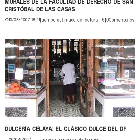
MURALES DE LA FACULTAD DE DERECHO DE SAN
CRISTÓBAL DE LAS CASAS
10/08/2007 16:21
|
tiempo estimado de lectura : 6
|
0Comentarios
DULCERÍA CELAYA: EL CLÁSICO DULCE DEL DF
06/08/2007