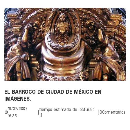
EL BARROCO DE CIUDAD DE MÉXICO EN
IMÁGENES.
19/07/2007
tiempo estimado de lectura :
|
|
0Comentarios
11
16:35