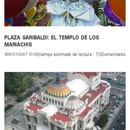
PLAZA GARIBALDI: EL TEMPLO DE LOS
MARIACHIS
10/07/2007 01:35
|
tiempo estimado de lectura : 7
|
0Comentarios