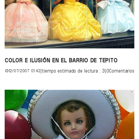
COLOR E ILUSIÓN EN EL BARRIO DE TEPITO
12/07/2007 01:42
|
tiempo estimado de lectura : 3
|
0Comentarios