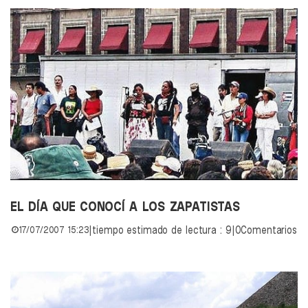
EL DÍA QUE CONOCÍ A LOS ZAPATISTAS
17/07/2007 15:23
|
tiempo estimado de lectura : 9
|
0Comentarios