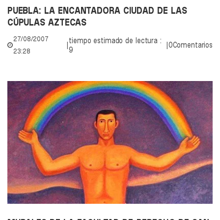
PUEBLA: LA ENCANTADORA CIUDAD DE LAS
CÚPULAS AZTECAS
27/08/2007
tiempo estimado de lectura :
|
|
0Comentarios
9
23:28