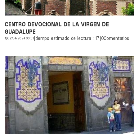
CENTRO DEVOCIONAL DE LA VIRGEN DE
GUADALUPE
|
tiempo estimado de lectura : 17
|
0Comentarios
02/04/2024 00:01