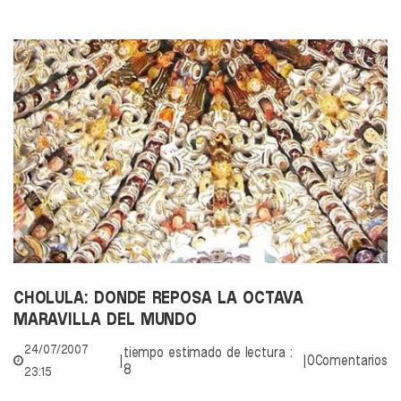
CHOLULA: DONDE REPOSA LA OCTAVA
MARAVILLA DEL MUNDO
24/07/2007
tiempo estimado de lectura :
|
|
0Comentarios
8
23:15