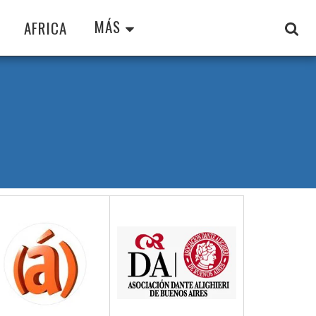
MÁS
AFRICA