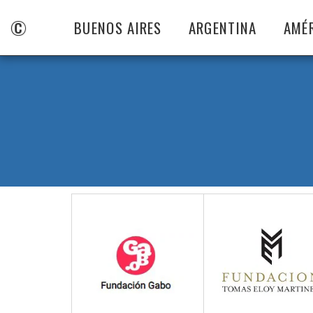
©
BUENOS AIRES
ARGENTINA
AMÉ