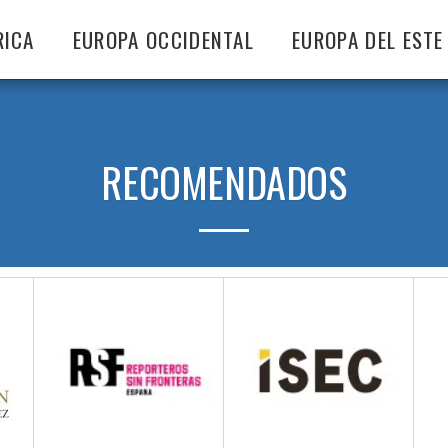
RICA
EUROPA OCCIDENTAL
EUROPA DEL ESTE
RECOMENDADOS