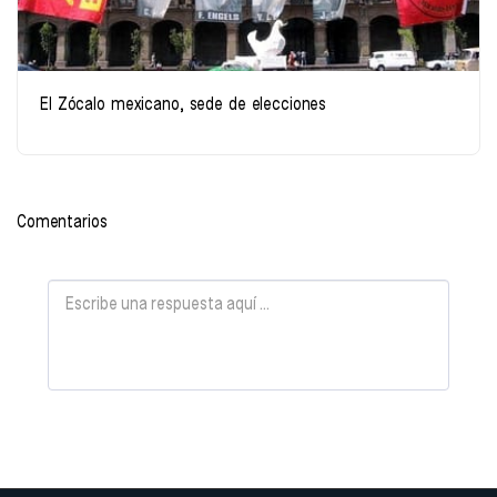
El Zócalo mexicano, sede de elecciones
Comentarios