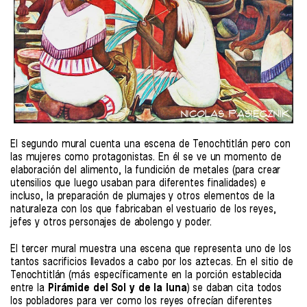
El segundo mural cuenta una escena de Tenochtitlán pero con
las mujeres como protagonistas. En él se ve un momento de
elaboración del alimento, la fundición de metales (para crear
utensilios que luego usaban para diferentes finalidades) e
incluso, la preparación de plumajes y otros elementos de la
naturaleza con los que fabricaban el vestuario de los reyes,
jefes y otros personajes de abolengo y poder.
El tercer mural muestra una escena que representa uno de los
tantos sacrificios llevados a cabo por los aztecas. En el sitio de
Tenochtitlán (más específicamente en la porción establecida
entre la
Pirámide del Sol y de la luna
) se daban cita todos
los pobladores para ver como los reyes ofrecían diferentes