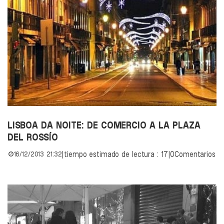
LISBOA DA NOITE: DE COMERCIO A LA PLAZA
DEL ROSSÍO
16/12/2013 21:32
|
tiempo estimado de lectura : 17
|
0Comentarios