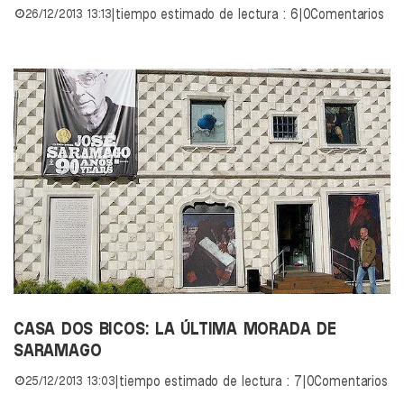
26/12/2013 13:13
|
tiempo estimado de lectura : 6
|
0Comentarios
CASA DOS BICOS: LA ÚLTIMA MORADA DE
SARAMAGO
25/12/2013 13:03
|
tiempo estimado de lectura : 7
|
0Comentarios