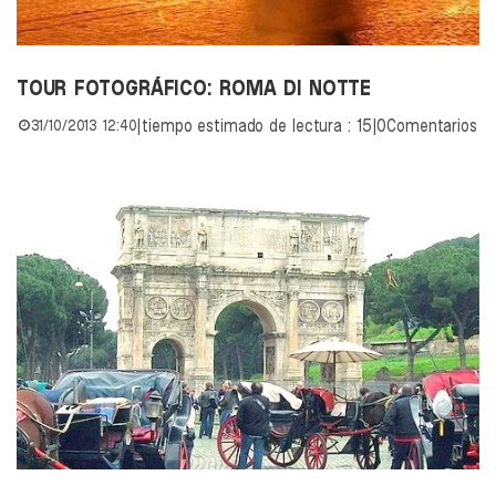
TOUR FOTOGRÁFICO: ROMA DI NOTTE
31/10/2013 12:40
|
tiempo estimado de lectura : 15
|
0Comentarios