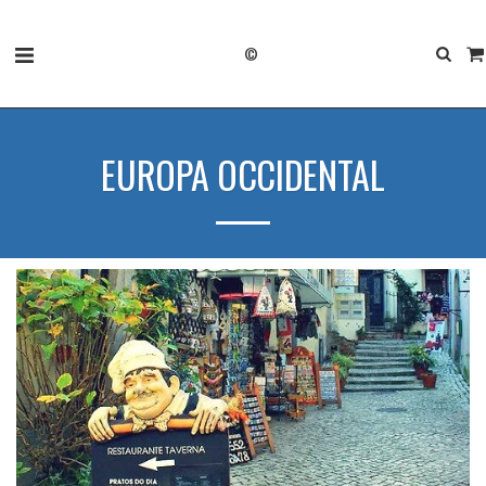
©
EUROPA OCCIDENTAL