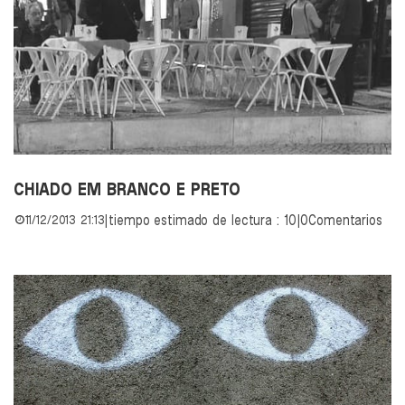
CHIADO EM BRANCO E PRETO
11/12/2013 21:13
|
tiempo estimado de lectura : 10
|
0Comentarios