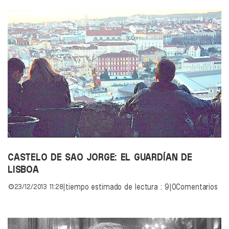
CASTELO DE SAO JORGE: EL GUARDÍAN DE
LISBOA
23/12/2013 11:28
|
tiempo estimado de lectura : 9
|
0Comentarios