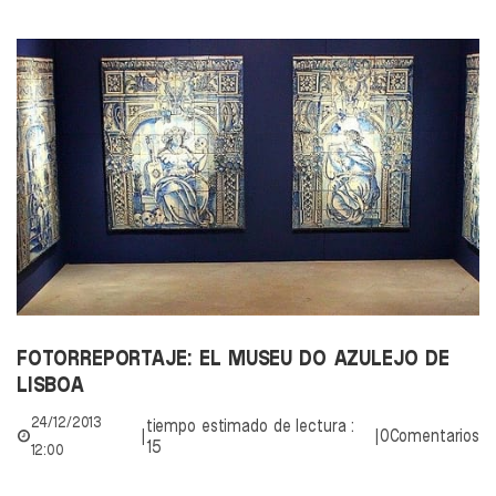
FOTORREPORTAJE: EL MUSEU DO AZULEJO DE
LISBOA
24/12/2013
tiempo estimado de lectura :
|
|
0Comentarios
15
12:00