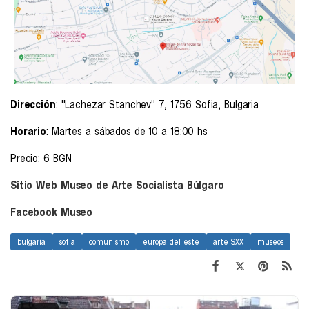
Dirección
: "Lachezar Stanchev" 7, 1756 Sofia, Bulgaria
Horario
: Martes a sábados de 10 a 18:00 hs
Precio: 6 BGN
Sitio Web Museo de Arte Socialista Búlgaro
Facebook Museo
bulgaria
sofia
comunismo
europa del este
arte SXX
museos