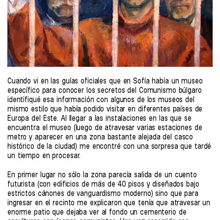
Cuando vi en las guías oficiales que en Sofía había un museo
específico para conocer los secretos del Comunismo búlgaro
identifiqué esa información con algunos de los museos del
mismo estilo que había podido visitar en diferentes países de
Europa del Este. Al llegar a las instalaciones en las que se
encuentra el museo (luego de atravesar varias estaciones de
metro y aparecer en una zona bastante alejada del casco
histórico de la ciudad) me encontré con una sorpresa que tardé
un tiempo en procesar.
En primer lugar no sólo la zona parecía salida de un cuento
futurista (con edificios de más de 40 pisos y diseñados bajo
estrictos cánones de vanguardismo moderno) sino que para
ingresar en el recinto me explicaron que tenía que atravesar un
enorme patio que dejaba ver al fondo un cementerio de