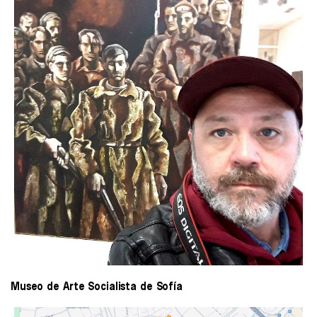
Museo de Arte Socialista de Sofía