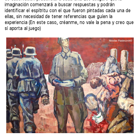
imaginación comenzará a buscar respuestas y podrán
identificar el espítritu con el que fueron pintadas cada una de
ellas, sin necesidad de tener referencias que guíen la
experiencia (En este caso, créanme, no vale la pena y creo que
sí aporta al juego)