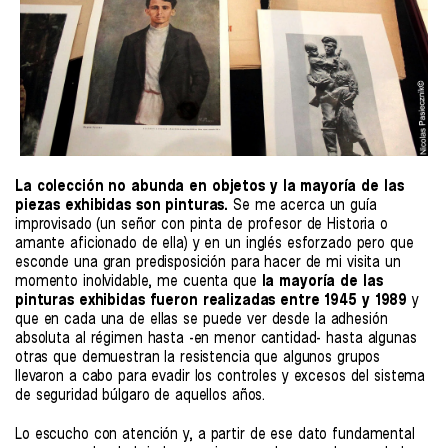
La colección no abunda en objetos y la mayoría de las
piezas exhibidas son pinturas.
Se me acerca un guía
improvisado (un señor con pinta de profesor de Historia o
amante aficionado de ella) y en un inglés esforzado pero que
esconde una gran predisposición para hacer de mi visita un
momento inolvidable, me cuenta que
la mayoría de las
pinturas exhibidas fueron realizadas entre 1945 y 1989
y
que en cada una de ellas se puede ver desde la adhesión
absoluta al régimen hasta -en menor cantidad- hasta algunas
otras que demuestran la resistencia que algunos grupos
llevaron a cabo para evadir los controles y excesos del sistema
de seguridad búlgaro de aquellos años.
Lo escucho con atención y, a partir de ese dato fundamental