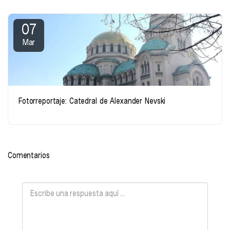
07
Mar
Fotorreportaje: Catedral de Alexander Nevski
Comentarios