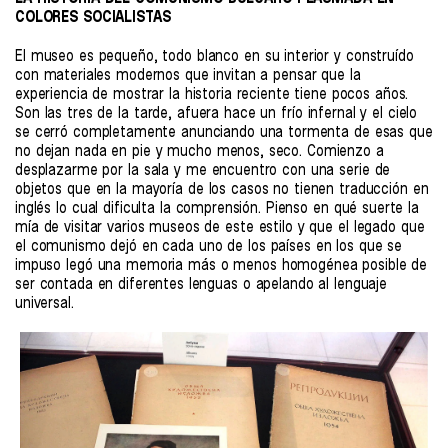
COLORES SOCIALISTAS
El museo es pequeño, todo blanco en su interior y construído
con materiales modernos que invitan a pensar que la
experiencia de mostrar la historia reciente tiene pocos años.
Son las tres de la tarde, afuera hace un frío infernal y el cielo
se cerró completamente anunciando una tormenta de esas que
no dejan nada en pie y mucho menos, seco. Comienzo a
desplazarme por la sala y me encuentro con una serie de
objetos que en la mayoría de los casos no tienen traducción en
inglés lo cual dificulta la comprensión. Pienso en qué suerte la
mía de visitar varios museos de este estilo y que el legado que
el comunismo dejó en cada uno de los países en los que se
impuso legó una memoria más o menos homogénea posible de
ser contada en diferentes lenguas o apelando al lenguaje
universal.