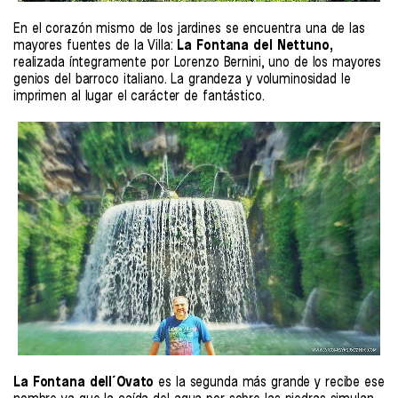
En el corazón mismo de los jardines se encuentra una de las
mayores fuentes de la Villa:
La Fontana del Nettuno,
realizada íntegramente por Lorenzo Bernini, uno de los mayores
genios del barroco italiano. La grandeza y voluminosidad le
imprimen al lugar el carácter de fantástico.
La Fontana dell´Ovato
es la segunda más grande y recibe ese