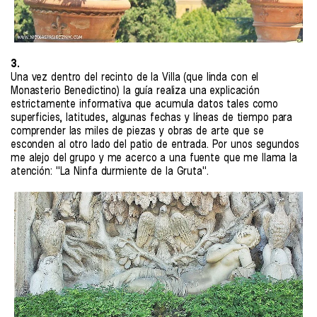
3.
Una vez dentro del recinto de la Villa (que linda con el
Monasterio Benedictino) la guía realiza una explicación
estrictamente informativa que acumula datos tales como
superficies, latitudes, algunas fechas y líneas de tiempo para
comprender las miles de piezas y obras de arte que se
esconden al otro lado del patio de entrada. Por unos segundos
me alejo del grupo y me acerco a una fuente que me llama la
atención: "La Ninfa durmiente de la Gruta".