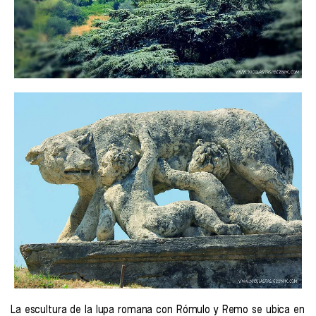
La escultura de la lupa romana con Rómulo y Remo se ubica en