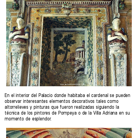
En el interior del Palacio donde habitaba el cardenal se pueden
observar interesantes elementos decorativos tales como
altorrelieves y pinturas que fueron realizadas siguiendo la
técnica de los pintores de Pompeya o de la Villa Adriana en su
momento de esplendor.