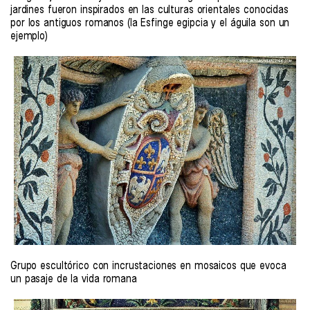
jardines fueron inspirados en las culturas orientales conocidas
por los antiguos romanos (la Esfinge egipcia y el águila son un
ejemplo)
Grupo escultórico con incrustaciones en mosaicos que evoca
un pasaje de la vida romana