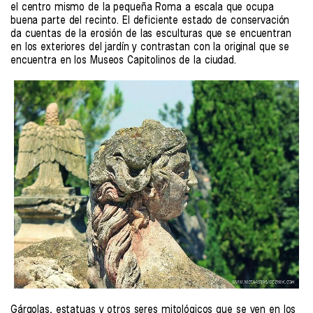
el centro mismo de la pequeña Roma a escala que ocupa
buena parte del recinto. El deficiente estado de conservación
da cuentas de la erosión de las esculturas que se encuentran
en los exteriores del jardín y contrastan con la original que se
encuentra en los Museos Capitolinos de la ciudad.
Gárgolas, estatuas y otros seres mitológicos que se ven en los