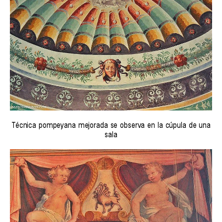
Técnica pompeyana mejorada se observa en la cúpula de una
sala