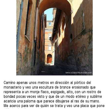
Camino apenas unos metros en dirección al pórtico del
monasterio y veo una escultura de bronce erosionado que
representa a un monje flaco, espigado, alto, con un rostro de
bondad pocas veces visto y que de un modo etéreo y sublime
acaricia una paloma que parece dibujarse al ras de su mano.
Me acerco para ver de quién se trata y veo una placa que pone