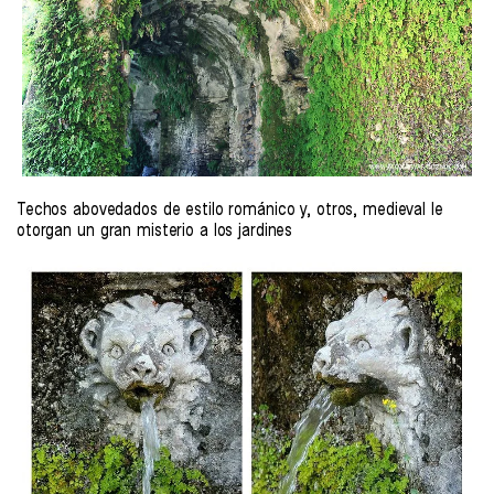
Techos abovedados de estilo románico y, otros, medieval le
otorgan un gran misterio a los jardines