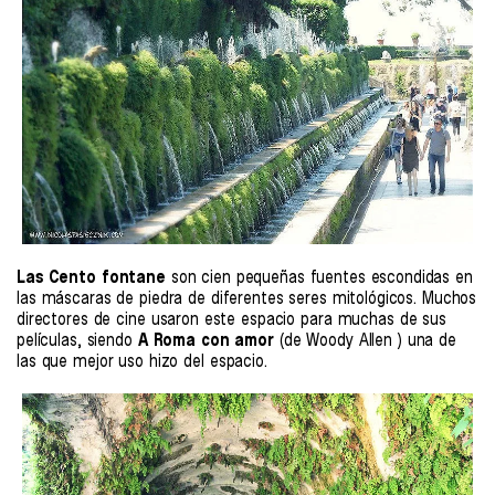
Las Cento fontane
son cien pequeñas fuentes escondidas en
las máscaras de piedra de diferentes seres mitológicos. Muchos
directores de cine usaron este espacio para muchas de sus
películas, siendo
A Roma con amor
(de Woody Allen ) una de
las que mejor uso hizo del espacio.