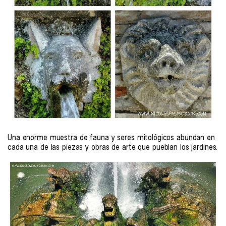
Una enorme muestra de fauna y seres mitológicos abundan en
cada una de las piezas y obras de arte que pueblan los jardines.