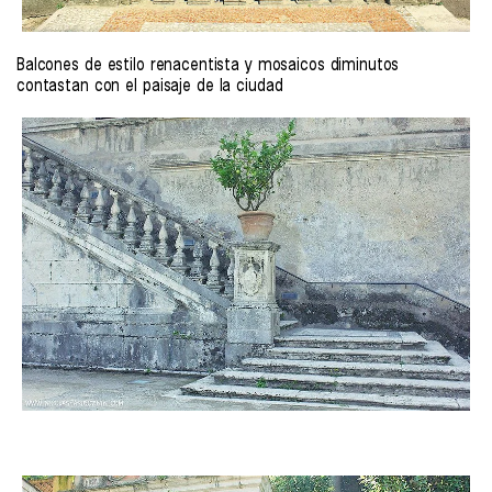
Balcones de estilo renacentista y mosaicos diminutos
contastan con el paisaje de la ciudad