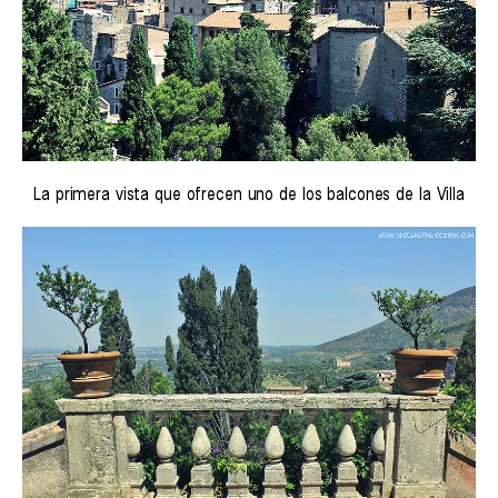
La primera vista que ofrecen uno de los balcones de la Villa