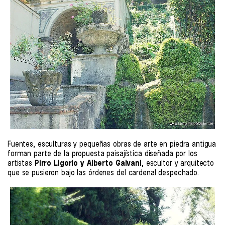
Fuentes, esculturas y pequeñas obras de arte en piedra antigua
forman parte de la propuesta paisajística diseñada por los
artistas
Pirro Ligorio y Alberto Galvani
, escultor y arquitecto
que se pusieron bajo las órdenes del cardenal despechado.