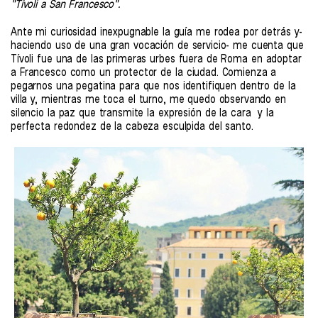
"Tívoli a San Francesco".
Ante mi curiosidad inexpugnable la guía me rodea por detrás y-
haciendo uso de una gran vocación de servicio- me cuenta que
Tívoli fue una de las primeras urbes fuera de Roma en adoptar
a Francesco como un protector de la ciudad. Comienza a
pegarnos una pegatina para que nos identifiquen dentro de la
villa y, mientras me toca el turno, me quedo observando en
silencio la paz que transmite la expresión de la cara y la
perfecta redondez de la cabeza esculpida del santo.