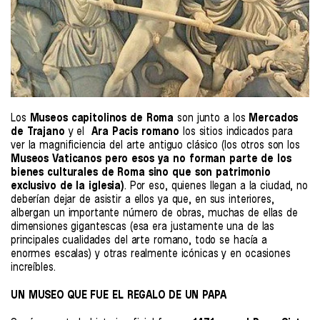
Los
Museos capitolinos de Roma
son junto a los
Mercados
de Trajano
y el
Ara Pacis romano
los sitios indicados para
ver la magnificiencia del arte antiguo clásico (los otros son los
Museos Vaticanos pero esos ya no forman parte de los
bienes culturales de Roma sino que son patrimonio
exclusivo de la iglesia)
. Por eso, quienes llegan a la ciudad, no
deberían dejar de asistir a ellos ya que, en sus interiores,
albergan un importante número de obras, muchas de ellas de
dimensiones gigantescas (esa era justamente una de las
principales cualidades del arte romano, todo se hacía a
enormes escalas) y otras realmente icónicas y en ocasiones
increíbles.
UN MUSEO QUE FUE EL REGALO DE UN PAPA