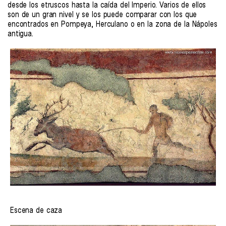
desde los etruscos hasta la caída del Imperio. Varios de ellos
son de un gran nivel y se los puede comparar con los que
encontrados en Pompeya, Herculano o en la zona de la Nápoles
antigua.
Escena de caza