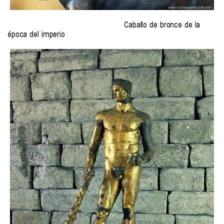
Caballo de bronce de la
época del imperio