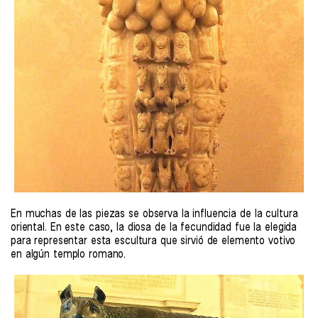
En muchas de las piezas se observa la influencia de la cultura
oriental. En este caso, la diosa de la fecundidad fue la elegida
para representar esta escultura que sirvió de elemento votivo
en algún templo romano.