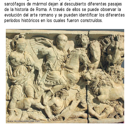
sarcófagos de mármol dejan al descubierto diferentes pasajes
de la historia de Roma. A través de ellos se puede observar la
evolución del arte romano y se pueden identificar los diferentes
períodos históricos en los cuales fueron construídos.