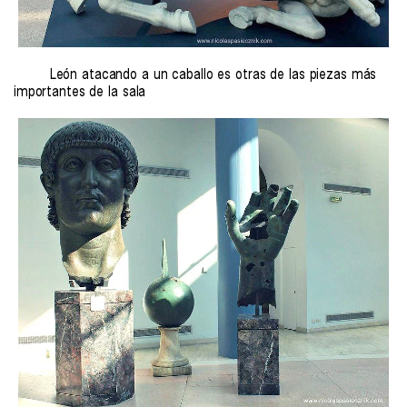
León atacando a un caballo es otras de las piezas más
importantes de la sala