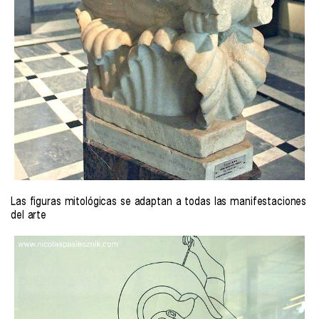
Las figuras mitológicas se adaptan a todas las manifestaciones
del arte