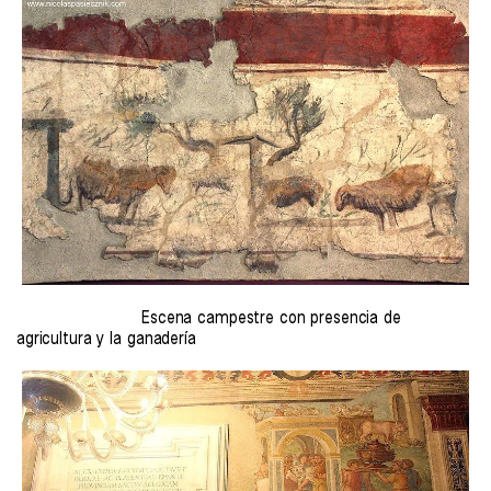
Escena campestre con presencia de
agricultura y la ganadería