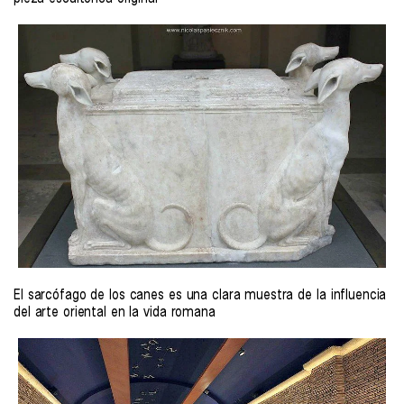
El sarcófago de los canes es una clara muestra de la influencia
del arte oriental en la vida romana