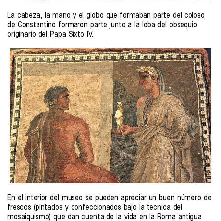
La cabeza, la mano y el globo que formaban parte del coloso
de Constantino formaron parte junto a la loba del obsequio
originario del Papa Sixto IV.
En el interior del museo se pueden apreciar un buen número de
frescos (pintados y confeccionados bajo la tecnica del
mosaiquismo) que dan cuenta de la vida en la Roma antigua