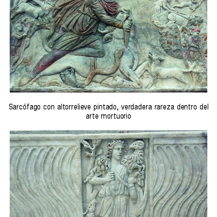
Sarcófago con altorrelieve pintado, verdadera rareza dentro del
arte mortuorio