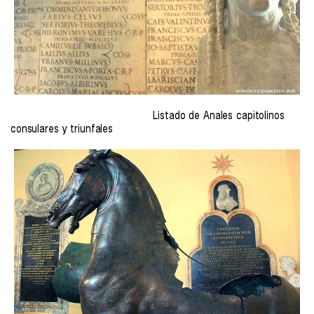
Listado de Anales capitolinos
consulares y triunfales