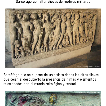
Sarcófago con altorrelieves de motivos militares
Sarcófago que se supone de un artista dados los altorrelieves
que dejan al descubierto la presencia de ninfas y elementos
relacionados con el mundo mitológico y teatral.