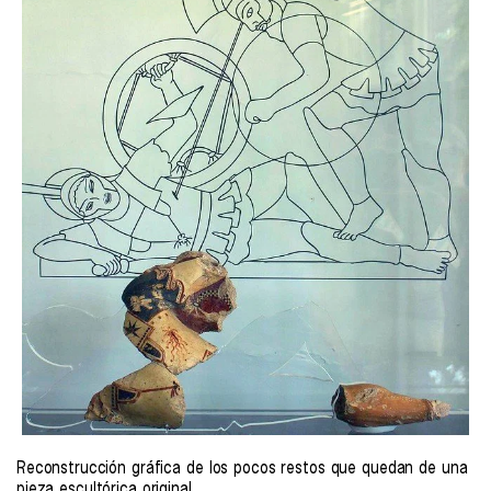
Reconstrucción gráfica de los pocos restos que quedan de una
pieza escultórica original