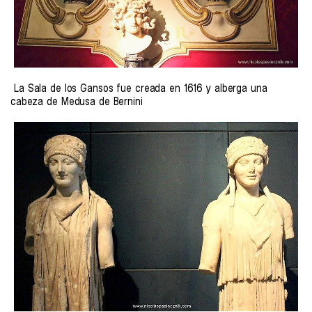
La Sala de los Gansos fue creada en 1616 y alberga una
cabeza de Medusa de Bernini