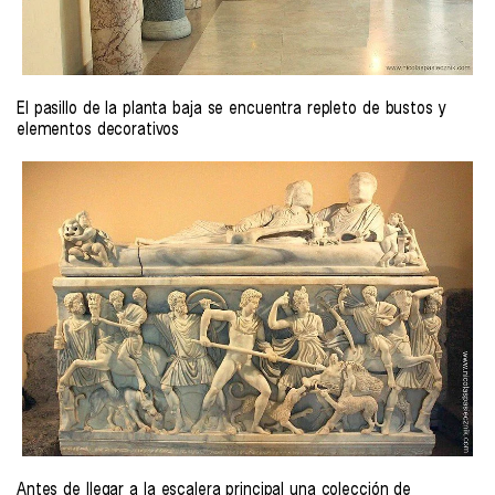
El pasillo de la planta baja se encuentra repleto de bustos y
elementos decorativos
Antes de llegar a la escalera principal una colección de