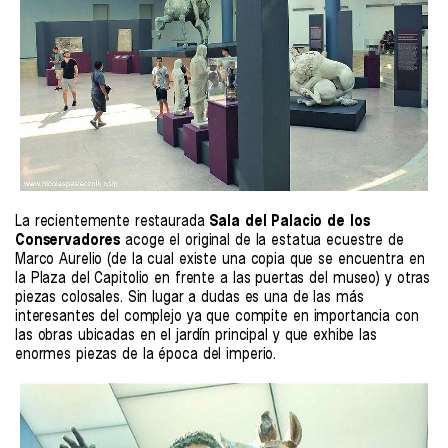
La recientemente restaurada
Sala del Palacio de los
Conservadores
acoge el original de la estatua ecuestre de
Marco Aurelio (de la cual existe una copia que se encuentra en
la Plaza del Capitolio en frente a las puertas del museo) y otras
piezas colosales. Sin lugar a dudas es una de las más
interesantes del complejo ya que compite en importancia con
las obras ubicadas en el jardín principal y que exhibe las
enormes piezas de la época del imperio.