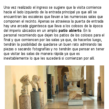
Una vez realizado el ingreso se sugiere que la visita comience
hacia el lado izquierdo de la entrada principal ya que allí se
encuentran las escaleras que llevan a las numerosas salas que
componen el recinto. Apenas se atraviesa la puerta de entrada
hay una arcada gigantesca que lleva a los colosos de la época
del imperio ubicados en un amplio
patio abierto
. En lo
personal recomiendo que dejen los patios de los colosos para el
final y que comiencen por las salas ya que, de hacerlos luego,
tendrán la posibilidad de quedarse un buen rato admirando las
piezas o sacando fotografías y no tendrán que pensar en tener
que visitar las salas de manera rápida ya que es
inevitablemente lo que les sucederá si comienzan por allí.