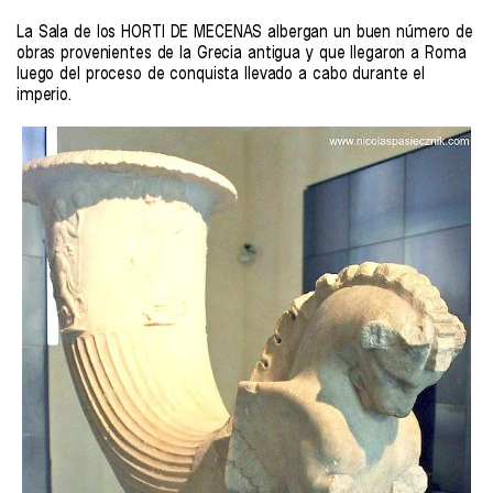
La Sala de los HORTI DE MECENAS albergan un buen número de
obras provenientes de la Grecia antigua y que llegaron a Roma
luego del proceso de conquista llevado a cabo durante el
imperio.