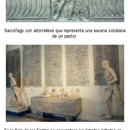
Sarcófago con altorrelieve que representa una escena cotidiana
de un pastor