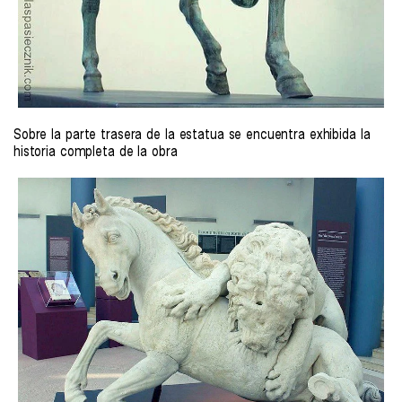
Sobre la parte trasera de la estatua se encuentra exhibida la
historia completa de la obra