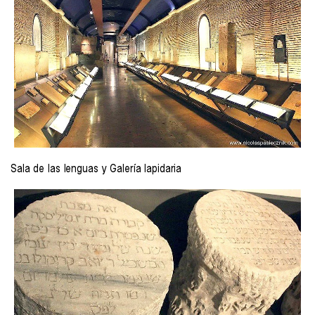
Sala de las lenguas y Galería lapidaria