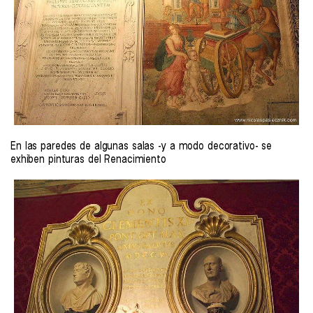
En las paredes de algunas salas -y a modo decorativo- se
exhiben pinturas del Renacimiento