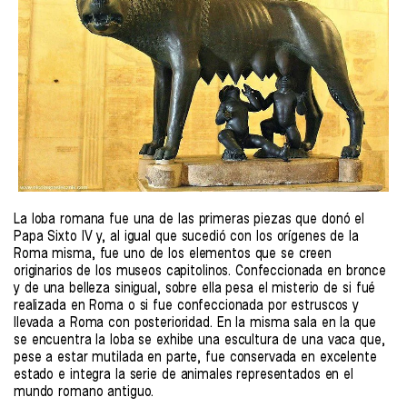
La loba romana fue una de las primeras piezas que donó el
Papa Sixto IV y, al igual que sucedió con los orígenes de la
Roma misma, fue uno de los elementos que se creen
originarios de los museos capitolinos. Confeccionada en bronce
y de una belleza sinigual, sobre ella pesa el misterio de si fué
realizada en Roma o si fue confeccionada por estruscos y
llevada a Roma con posterioridad. En la misma sala en la que
se encuentra la loba se exhibe una escultura de una vaca que,
pese a estar mutilada en parte, fue conservada en excelente
estado e integra la serie de animales representados en el
mundo romano antiguo.