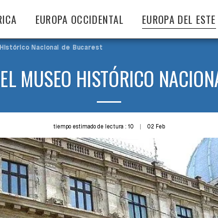
RICA
EUROPA OCCIDENTAL
EUROPA DEL ESTE
Histórico Nacional de Bucarest
EL MUSEO HISTÓRICO NACION
tiempo estimado de lectura : 10
02
Feb