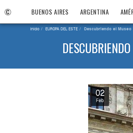
©
BUENOS AIRES
ARGENTINA
AMÉ
inicio
EUROPA DEL ESTE
Descubriendo el Museo 
DESCUBRIENDO 
02
Feb