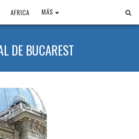
MÁS
AFRICA
AL DE BUCAREST