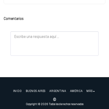
Comentarios
INICIO
BUENOS AIRES
ARGENTINA
AMÉRICA
MÁS
©
Copyright © 2026 Todos los derechos reservados