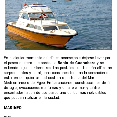
En cualquier momento del día es aconsejable dejarse llevar por
el paseo costero que bordea la
Bahia de Guanabara
y se
extiende algunos kilómetros. Las postales que tendrán allí serán
sorprendentes y en algunas ocasiones tendrán la sensación de
estar en cualquier ciudad costera o portuaria del Mar
Mediterráneo o del Egeo. Embarcaciones, construcciones de fin
de siglo, evocaciones marítimas y un aire a mar y salitre
encantador hacen de ese paseo uno de los más inolvidables
que puedan realizar en la ciudad.
MAS INFO