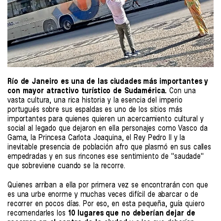
Río de Janeiro es una de las ciudades más importantes y
con mayor atractivo turístico de Sudamérica.
Con una
vasta cultura, una rica historia y la esencia del imperio
portugués sobre sus espaldas es uno de los sitios más
importantes para quienes quieren un acercamiento cultural y
social al legado que dejaron en ella personajes como Vasco da
Gama, la Princesa Carlota Joaquina, el Rey Pedro II y la
inevitable presencia de población afro que plasmó en sus calles
empedradas y en sus rincones ese sentimiento de "saudade"
que sobreviene cuando se la recorre.
Quienes arriban a ella por primera vez se encontrarán con que
es una urbe enorme y muchas veces difícil de abarcar o de
recorrer en pocos días. Por eso, en esta pequeña, guía quiero
recomendarles los
10 lugares que no deberían dejar de