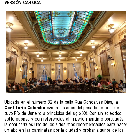
VERSIÓN CARIOCA
Ubicada en el número 32 de la bella Rua Gonçalves Dias, la
Confiteria Colombo
evoca los años del pasado de oro que
tuvo Río de Janeiro a principios del siglo XX. Con un ecléctico
estilo euopeo y con referencias al imperio marítimo portugués,
la confiteria es uno de los sitios mas recomendables para hacer
un alto en las caminatas por la ciudad y probar algunos de los