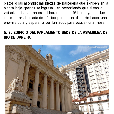
platos o las asombrosas piezas de pastelería que exhiben en la
planta baja apenas se ingresa. Les recomiendo que si van a
visitarla lo hagan antes del horario de las 16 horas ya que luego
suele estar atestada de público por lo cual deberán hacer una
enorme cola y esperar a ser llamados para ocupar una mesa.
5. EL EDIFICIO DEL PARLAMENTO SEDE DE LA ASAMBLEA DE
RIO DE JANEIRO