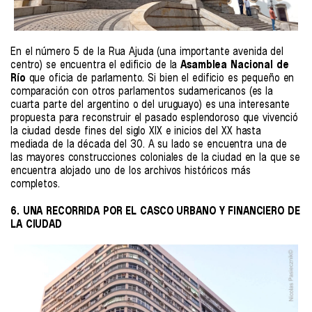
En el número 5 de la Rua Ajuda (una importante avenida del
centro) se encuentra el edificio de la
Asamblea Nacional de
Río
que oficia de parlamento. Si bien el edificio es pequeño en
comparación con otros parlamentos sudamericanos (es la
cuarta parte del argentino o del uruguayo) es una interesante
propuesta para reconstruir el pasado esplendoroso que vivenció
la ciudad desde fines del siglo XIX e inicios del XX hasta
mediada de la década del 30. A su lado se encuentra una de
las mayores construcciones coloniales de la ciudad en la que se
encuentra alojado uno de los archivos históricos más
completos.
6. UNA RECORRIDA POR EL CASCO URBANO Y FINANCIERO DE
LA CIUDAD