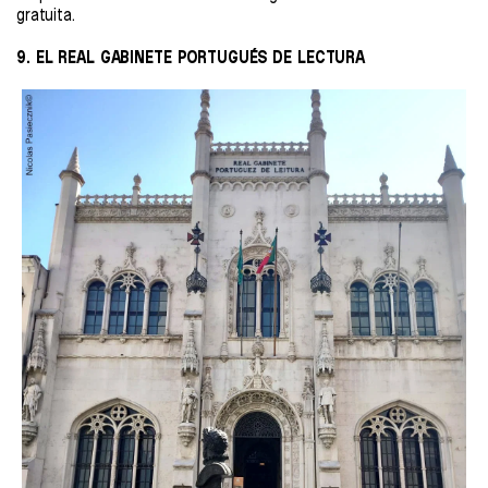
gratuita.
9. EL REAL GABINETE PORTUGUÉS DE LECTURA