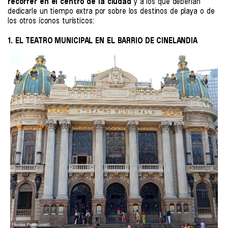
recorrer en el centro de la ciudad
y a los que deberían
dedicarle un tiempo extra por sobre los destinos de playa o de
los otros íconos turísticos:
1. EL TEATRO MUNICIPAL EN EL BARRIO DE CINELANDIA