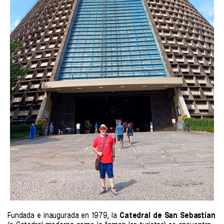
Fundada e inaugurada en 1979, la
Catedral de San Sebastían