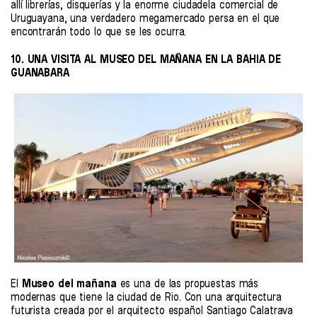
allí librerías, disquerías y la enorme ciudadela comercial de
Uruguayana, una verdadero megamercado persa en el que
encontrarán todo lo que se les ocurra.
10. UNA VISITA AL MUSEO DEL MAÑANA EN LA BAHIA DE
GUANABARA
El
Museo del mañana
es una de las propuestas más
modernas que tiene la ciudad de Rio. Con una arquitectura
futurista creada por el arquitecto español Santiago Calatrava