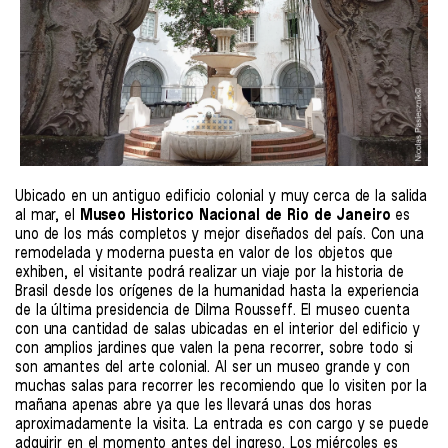
Ubicado en un antiguo edificio colonial y muy cerca de la salida
al mar, el
Museo Historico Nacional de Rio de Janeiro
es
uno de los más completos y mejor diseñados del país. Con una
remodelada y moderna puesta en valor de los objetos que
exhiben, el visitante podrá realizar un viaje por la historia de
Brasil desde los orígenes de la humanidad hasta la experiencia
de la última presidencia de Dilma Rousseff. El museo cuenta
con una cantidad de salas ubicadas en el interior del edificio y
con amplios jardines que valen la pena recorrer, sobre todo si
son amantes del arte colonial. Al ser un museo grande y con
muchas salas para recorrer les recomiendo que lo visiten por la
mañana apenas abre ya que les llevará unas dos horas
aproximadamente la visita. La entrada es con cargo y se puede
adquirir en el momento antes del ingreso. Los miércoles es