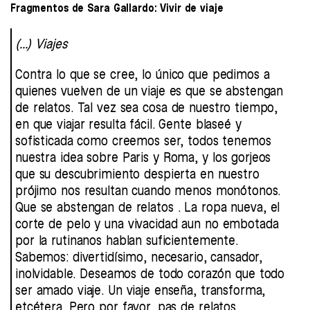
Fragmentos de Sara Gallardo: Vivir de viaje
(...) Viajes
Contra lo que se cree, lo único que pedimos a
quienes vuelven de un viaje es que se abstengan
de relatos. Tal vez sea cosa de nuestro tiempo,
en que viajar resulta fácil. Gente blaseé y
sofisticada como creemos ser, todos tenemos
nuestra idea sobre Paris y Roma, y los gorjeos
que su descubrimiento despierta en nuestro
prójimo nos resultan cuando menos monótonos.
Que se abstengan de relatos . La ropa nueva, el
corte de pelo y una vivacidad aun no embotada
por la rutinanos hablan suficientemente.
Sabemos: divertidísimo, necesario, cansador,
inolvidable. Deseamos de todo corazón que todo
ser amado viaje. Un viaje enseña, transforma,
etcétera. Pero por favor, pas de relatos.