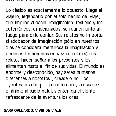
Lo clásico es exactamente lo opuesto. Llega el
viajero, legendario por el solo hecho del viaje,
que implicó audacia, imaginación, resuello y los
coterráneos, emocionados, se reunen junto al
fuego para oirlo contar. Sus relatos no importa
si adobador de imaginación (sólo en nuestros
días se considera mentirosa la imaginación y
pedimos testimonios en vez de relatos) sus
relatos hacen soñar a los presentes y los
alimentan hasta el fin de sus vidas. El mundo es
enorme y desconocido, hay seres humanos
diferentes a nosotros , créase o no. Los
oyentes, atados por la costumbre, la escasez o
el ánimo al suelo natal, sienten qu el viento
refrescante de la aventura los orea.
SARA GALLARDO: VIVIR DE VIAJE