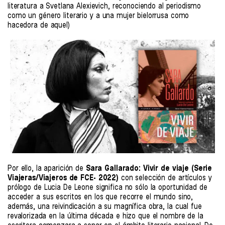
literatura a Svetlana Alexievich, reconociendo al periodismo
como un género literario y a una mujer bielorrusa como
hacedora de aquel)
Por ello, la aparición de
Sara Gallarado: Vivir de viaje (Serie
Viajeras/Viajeros de FCE- 2022)
con selección de artículos y
prólogo de Lucia De Leone significa no sólo la oportunidad de
acceder a sus escritos en los que recorre el mundo sino,
además, una reivindicación a su magnífica obra, la cual fue
revalorizada en la última década e hizo que el nombre de la