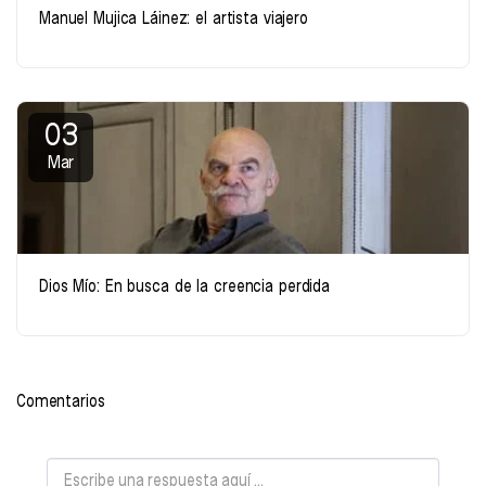
Manuel Mujica Láinez: el artista viajero
03
Mar
Dios Mío: En busca de la creencia perdida
Comentarios