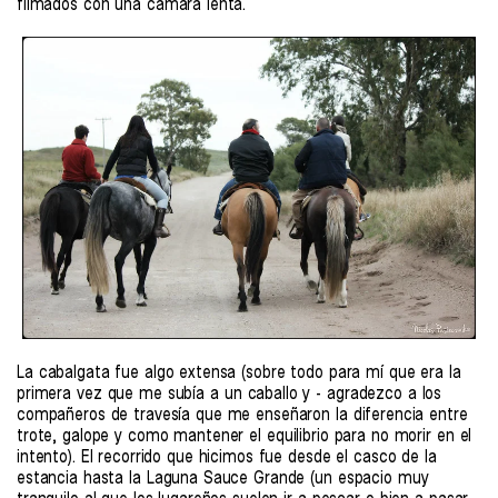
filmados con una cámara lenta.
La cabalgata fue algo extensa (sobre todo para mí que era la
primera vez que me subía a un caballo y - agradezco a los
compañeros de travesía que me enseñaron la diferencia entre
trote, galope y como mantener el equilibrio para no morir en el
intento). El recorrido que hicimos fue desde el casco de la
estancia hasta la Laguna Sauce Grande (un espacio muy