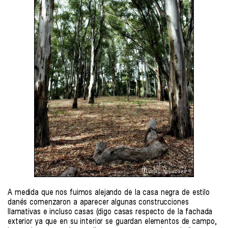
A medida que nos fuimos alejando de la casa negra de estilo
danés comenzaron a aparecer algunas construcciones
llamativas e incluso casas (digo casas respecto de la fachada
exterior ya que en su interior se guardan elementos de campo,