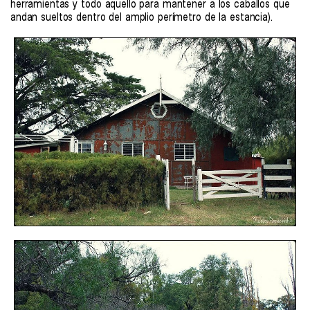
herramientas y todo aquello para mantener a los caballos que
andan sueltos dentro del amplio perímetro de la estancia).