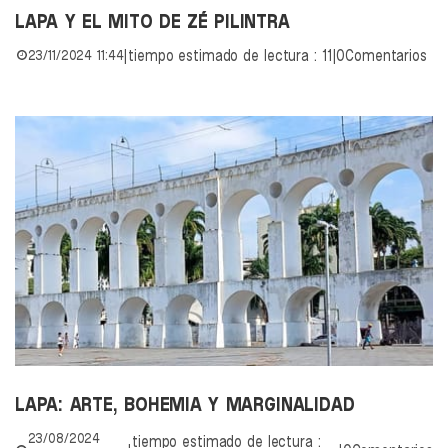
LAPA Y EL MITO DE ZÉ PILINTRA
23/11/2024 11:44
|
tiempo estimado de lectura : 11
|
0Comentarios
LAPA: ARTE, BOHEMIA Y MARGINALIDAD
23/08/2024
tiempo estimado de lectura :