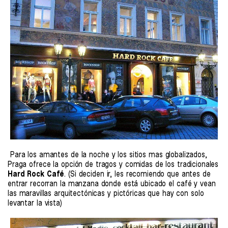
Para los amantes de la noche y los sitios mas globalizados,
Praga ofrece la opción de tragos y comidas de los tradicionales
Hard Rock Café
. (Si deciden ir, les recomiendo que antes de
entrar recorran la manzana donde está ubicado el café y vean
las maravillas arquitectónicas y pictóricas que hay con solo
levantar la vista)