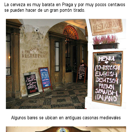
La cerveza es muy barata en Praga y por muy pocos centavos
se pueden hacer de un gran porrón tirado.
Algunos bares se ubican en antiguas casonas medievales