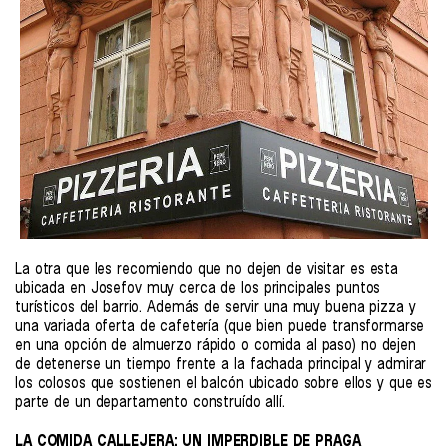
La otra que les recomiendo que no dejen de visitar es esta
ubicada en Josefov muy cerca de los principales puntos
turísticos del barrio. Además de servir una muy buena pizza y
una variada oferta de cafetería (que bien puede transformarse
en una opción de almuerzo rápido o comida al paso) no dejen
de detenerse un tiempo frente a la fachada principal y admirar
los colosos que sostienen el balcón ubicado sobre ellos y que es
parte de un departamento construído allí.
LA COMIDA CALLEJERA: UN IMPERDIBLE DE PRAGA