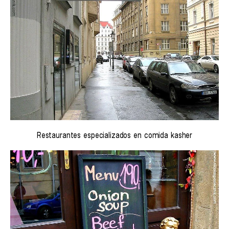
Restaurantes especializados en comida kasher