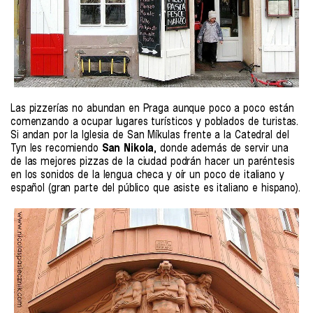
Las pizzerías no abundan en Praga aunque poco a poco están
comenzando a ocupar lugares turísticos y poblados de turistas.
Si andan por la Iglesia de San Míkulas frente a la Catedral del
Tyn les recomiendo
San Nikola
, donde además de servir una
de las mejores pizzas de la ciudad podrán hacer un paréntesis
en los sonidos de la lengua checa y oír un poco de italiano y
español (gran parte del público que asiste es italiano e hispano).