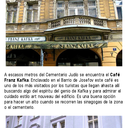
A escasos metros del Cementerio Judío se encuentra el
Café
Franz Kafka
. Enclavado en el Barrio de Josefov este café es
uno de los más visitados por los turistas que llegan ahasta allí
buscando algo del espíritu del genio de Kafka y para admirar el
cuidado estilo art nouveau del edificio. Es una buena opción
para hacer un alto cuando se recorren las sinagogas de la zona
o el cementerio.