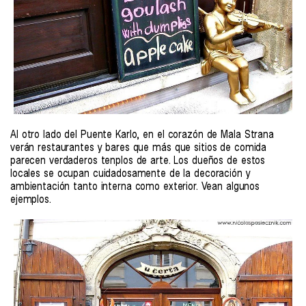
Al otro lado del Puente Karlo, en el corazón de Mala Strana
verán restaurantes y bares que más que sitios de comida
parecen verdaderos tenplos de arte. Los dueños de estos
locales se ocupan cuidadosamente de la decoración y
ambientación tanto interna como exterior. Vean algunos
ejemplos.