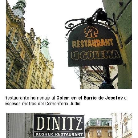
Restaurante homenaje al
Golem en el Barrio de Josefov
a
escasos metros del Cementerio Judío