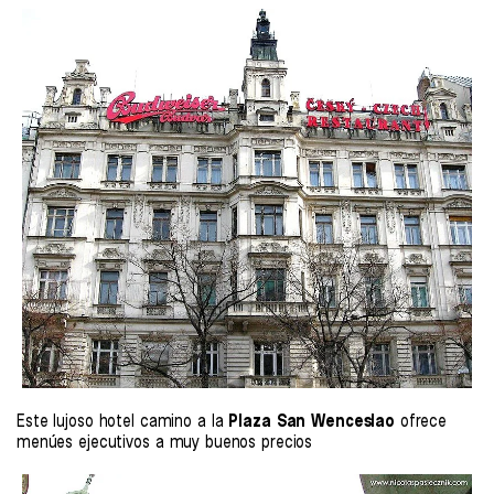
Este lujoso hotel camino a la
Plaza San Wenceslao
ofrece
menúes ejecutivos a muy buenos precios