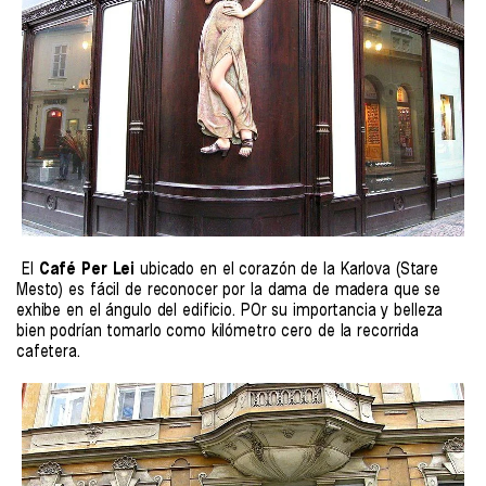
El
Café Per Lei
ubicado en el corazón de la Karlova (Stare
Mesto) es fácil de reconocer por la dama de madera que se
exhibe en el ángulo del edificio. POr su importancia y belleza
bien podrían tomarlo como kilómetro cero de la recorrida
cafetera.