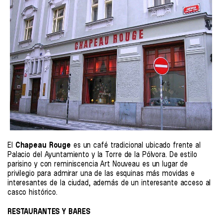
El
Chapeau Rouge
es un café tradicional ubicado frente al
Palacio del Ayuntamiento y la Torre de la Pólvora. De estilo
parisino y con reminiscencia Art Nouveau es un lugar de
privilegio para admirar una de las esquinas más movidas e
interesantes de la ciudad, además de un interesante acceso al
casco histórico.
RESTAURANTES Y BARES