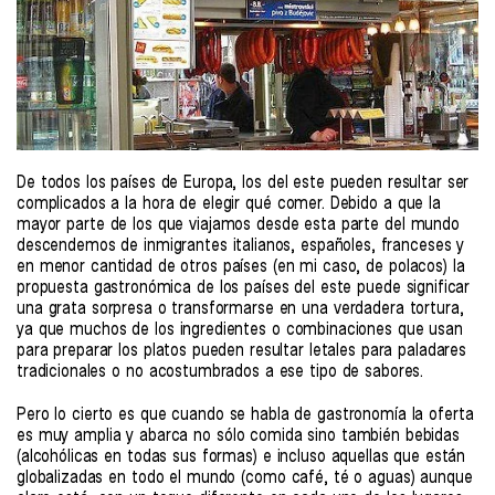
De todos los países de Europa, los del este pueden resultar ser
complicados a la hora de elegir qué comer. Debido a que la
mayor parte de los que viajamos desde esta parte del mundo
descendemos de inmigrantes italianos, españoles, franceses y
en menor cantidad de otros países (en mi caso, de polacos) la
propuesta gastronómica de los países del este puede significar
una grata sorpresa o transformarse en una verdadera tortura,
ya que muchos de los ingredientes o combinaciones que usan
para preparar los platos pueden resultar letales para paladares
tradicionales o no acostumbrados a ese tipo de sabores.
Pero lo cierto es que cuando se habla de gastronomía la oferta
es muy amplia y abarca no sólo comida sino también bebidas
(alcohólicas en todas sus formas) e incluso aquellas que están
globalizadas en todo el mundo (como café, té o aguas) aunque