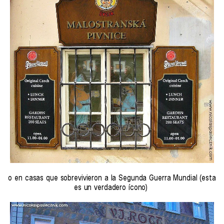
o en casas que sobrevivieron a la Segunda Guerra Mundial (esta
es un verdadero ícono)