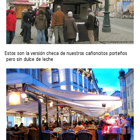
Estos son la versión checa de nuestros cañoncitos porteños
pero sin dulce de leche