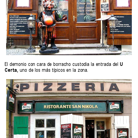
El demonio con cara de borracho custodia la entrada del
U
Certa
, uno de los más típicos en la zona.