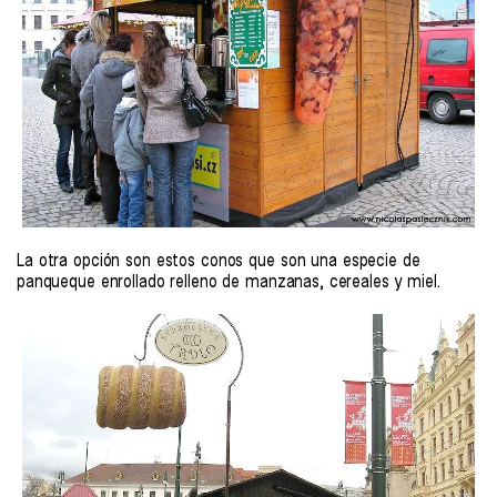
La otra opción son estos conos que son una especie de
panqueque enrollado relleno de manzanas, cereales y miel.