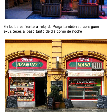
En los bares frente al reloj de Praga también se consiguen
exuisiteces al paso tanto de día como de noche