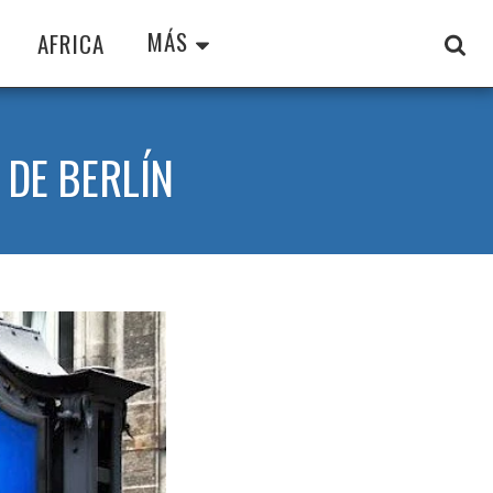
MÁS
AFRICA
 DE BERLÍN