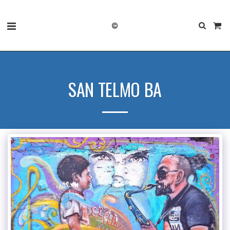
©
SAN TELMO BA