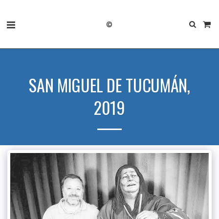
©
SAN MIGUEL DE TUCUMÁN,
2019