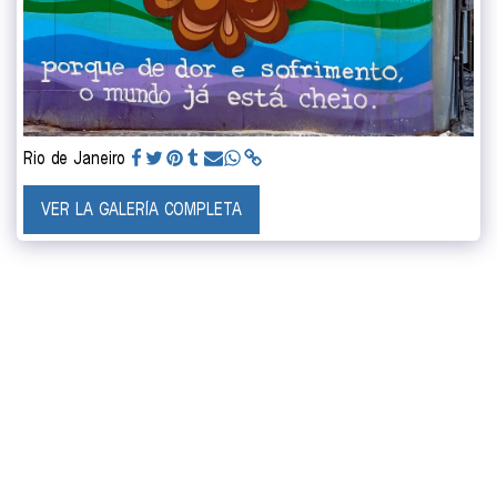
Rio de Janeiro
VER LA GALERÍA COMPLETA