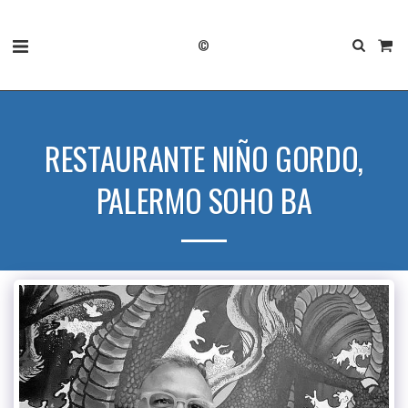
©
RESTAURANTE NIÑO GORDO,
PALERMO SOHO BA