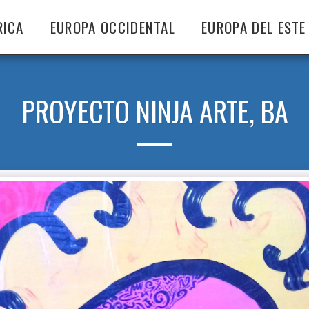
RICA
EUROPA OCCIDENTAL
EUROPA DEL ESTE
PROYECTO NINJA ARTE, BA