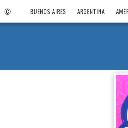
©
BUENOS AIRES
ARGENTINA
AMÉ