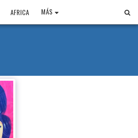
MÁS
AFRICA