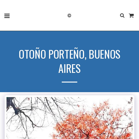
©
OTOÑO PORTEÑO, BUENOS
AIRES