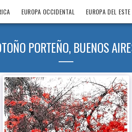
RICA
EUROPA OCCIDENTAL
EUROPA DEL ESTE
OTOÑO PORTEÑO, BUENOS AIRE