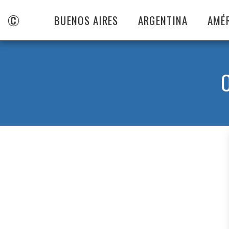
©
BUENOS AIRES
ARGENTINA
AMÉ