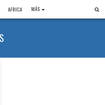
MÁS
AFRICA
S