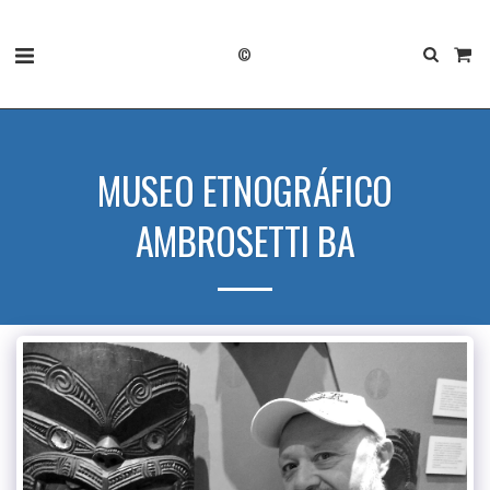
©
MUSEO ETNOGRÁFICO
AMBROSETTI BA