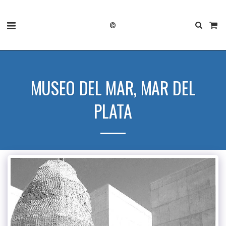
©
MUSEO DEL MAR, MAR DEL
PLATA