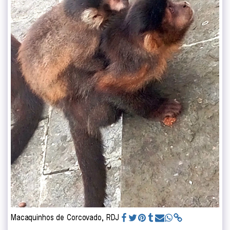
Macaquinhos de Corcovado, RDJ