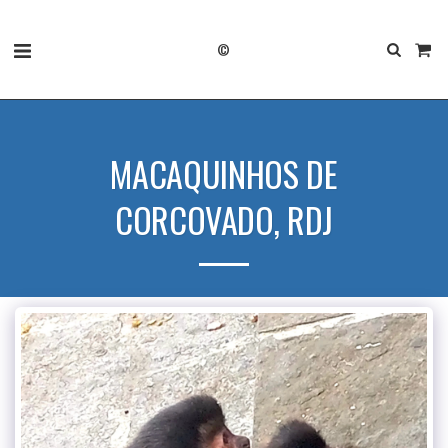
©
MACAQUINHOS DE
CORCOVADO, RDJ