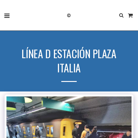
©
LÍNEA D ESTACIÓN PLAZA
ITALIA