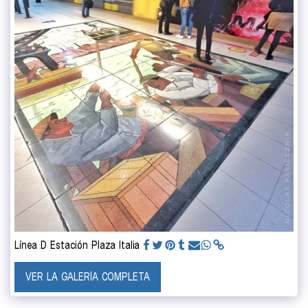
Línea D Estación Plaza Italia
VER LA GALERÍA COMPLETA