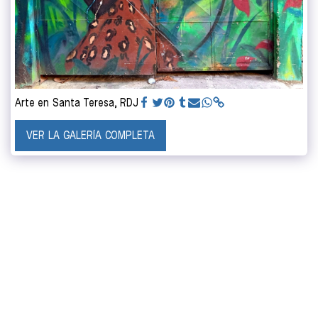
Arte en Santa Teresa, RDJ
VER LA GALERÍA COMPLETA