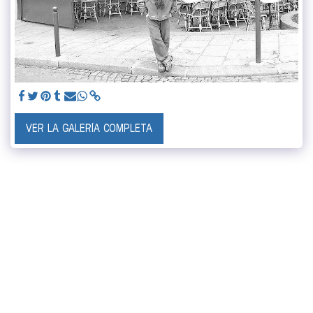
VER LA GALERÍA COMPLETA