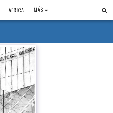
MÁS
AFRICA