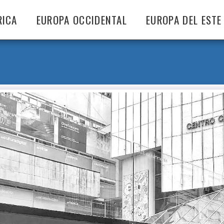
RICA
EUROPA OCCIDENTAL
EUROPA DEL ESTE