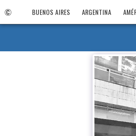
©
BUENOS AIRES
ARGENTINA
AMÉ