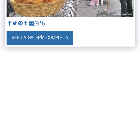
VER LA GALERÍA COMPLETA