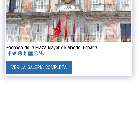
Fachada de la Plaza Mayor de Madrid, España
VER LA GALERÍA COMPLETA