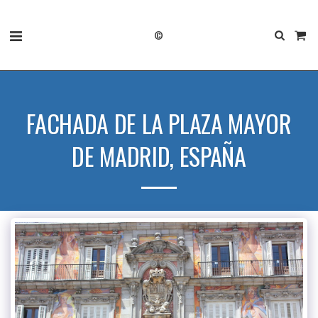
©
FACHADA DE LA PLAZA MAYOR
DE MADRID, ESPAÑA