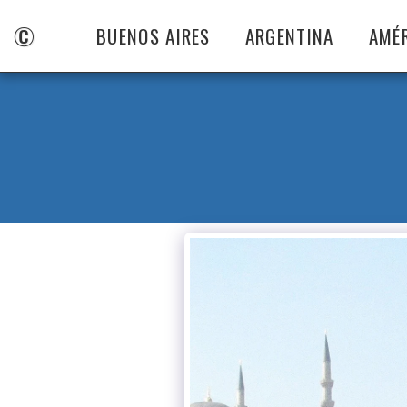
©
BUENOS AIRES
ARGENTINA
AMÉ