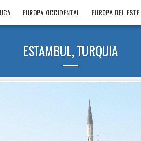
RICA
EUROPA OCCIDENTAL
EUROPA DEL ESTE
ESTAMBUL, TURQUIA