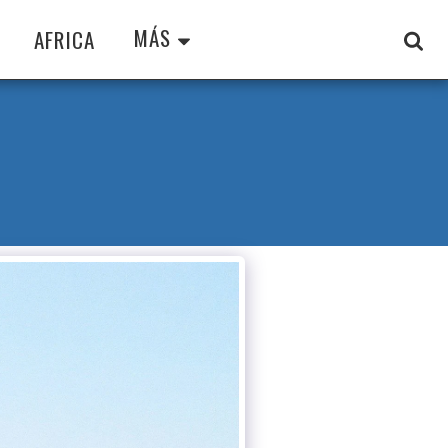
MÁS
AFRICA