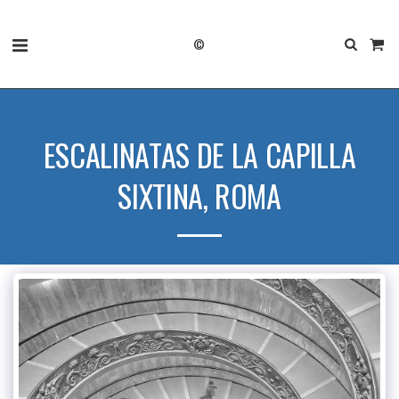
©
ESCALINATAS DE LA CAPILLA
SIXTINA, ROMA