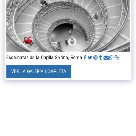
Escalinatas de la Capilla Sixtina, Roma
VER LA GALERÍA COMPLETA