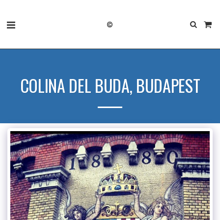
©
COLINA DEL BUDA, BUDAPEST