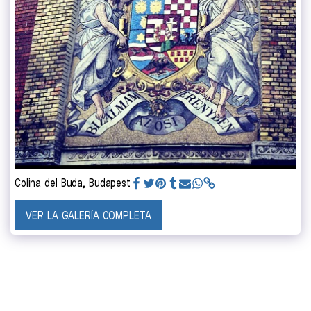
Colina del Buda, Budapest
VER LA GALERÍA COMPLETA