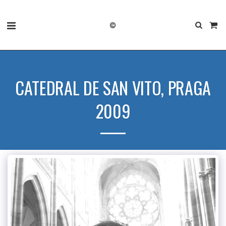
©
CATEDRAL DE SAN VITO, PRAGA
2009