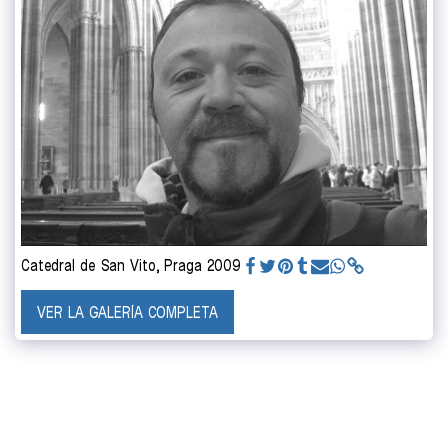
Catedral de San Vito, Praga 2009
VER LA GALERÍA COMPLETA