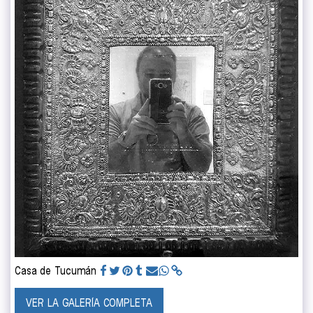
Casa de Tucumán
VER LA GALERÍA COMPLETA