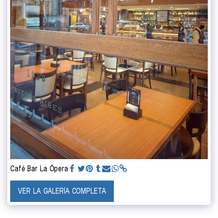
Café Bar La Ópera
VER LA GALERÍA COMPLETA