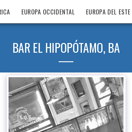
RICA
EUROPA OCCIDENTAL
EUROPA DEL ESTE
BAR EL HIPOPÓTAMO, BA