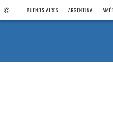
©
BUENOS AIRES
ARGENTINA
AMÉ