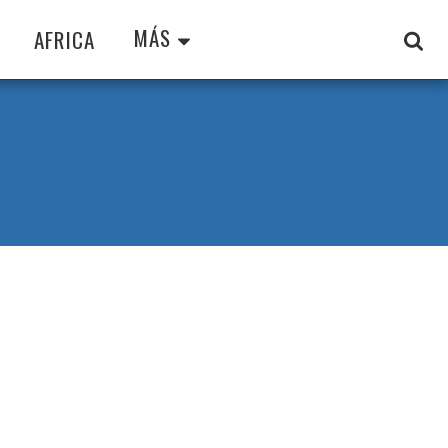
MÁS
AFRICA