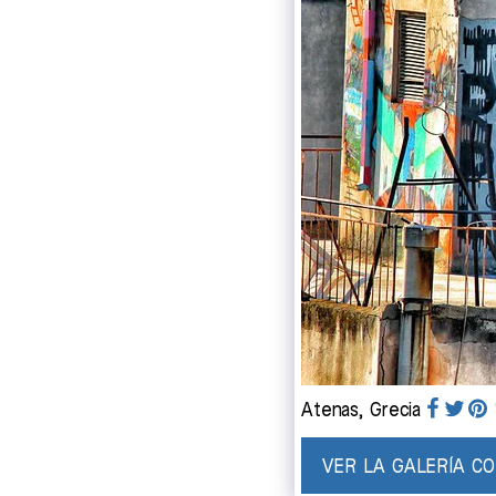
Atenas, Grecia
VER LA GALERÍA C