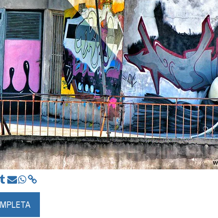
OMPLETA