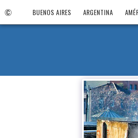
©
BUENOS AIRES
ARGENTINA
AMÉ