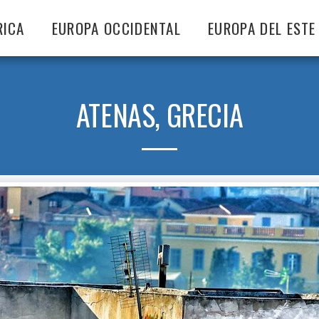
RICA
EUROPA OCCIDENTAL
EUROPA DEL ESTE
ATENAS, GRECIA