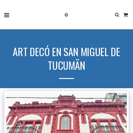
©
ART DECÓ EN SAN MIGUEL DE
TUCUMÄN