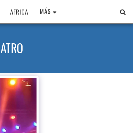
MÁS
AFRICA
EATRO