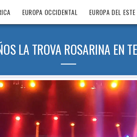
RICA
EUROPA OCCIDENTAL
EUROPA DEL ESTE
ÑOS LA TROVA ROSARINA EN T