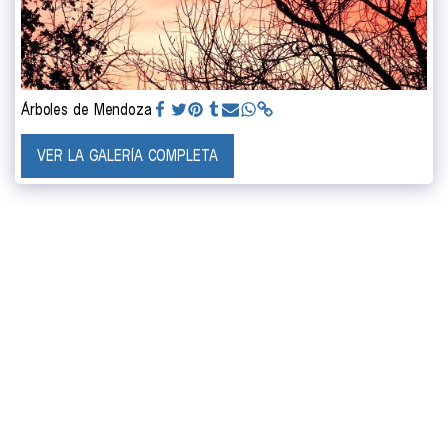
Árboles de Mendoza
VER LA GALERÍA COMPLETA