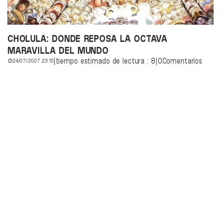
CHOLULA: DONDE REPOSA LA OCTAVA
MARAVILLA DEL MUNDO
|
tiempo estimado de lectura : 8
|
0Comentarios
24/07/2007 23:15