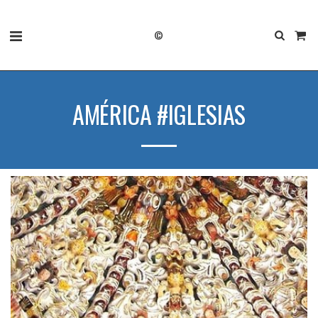
©
AMÉRICA #IGLESIAS